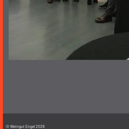
© Weingut Engel 2026