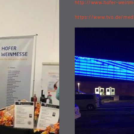
http://www.hofer-weinm
https://www.tvo.de/med