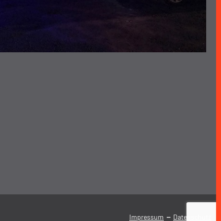
-
Impressum
Datenschutz