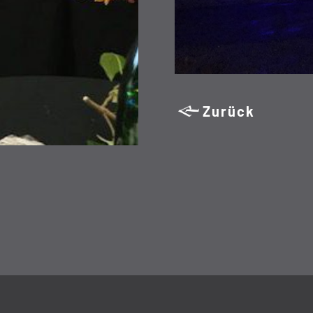
Zurück