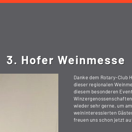
3. Hofer Weinmesse
Danke dem Rotary-Club Ho
dieser regionalen Weinme
diesem besonderen Event 
Winzergenossenschaften 
wieder sehr gerne, um am
weininteressierten Gäste
freuen uns schon jetzt a