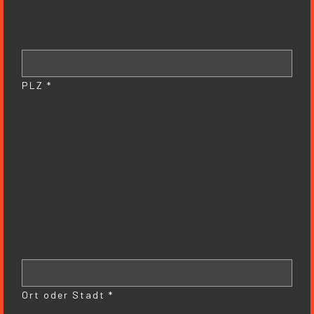
PLZ *
Ort oder Stadt *