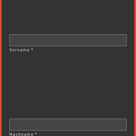
Vorname *
Nachname *