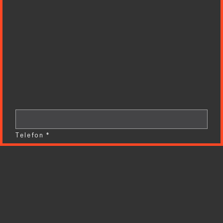
Telefon *