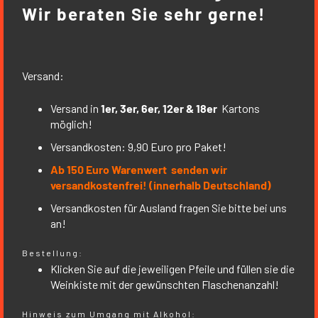
Wir beraten Sie sehr gerne!
Versand:
Versand in
1er, 3er, 6er, 12er & 18er
Kartons
möglich!
Versandkosten: 9,90 Euro pro Paket!
Ab 150 Euro Warenwert senden wir
versandkostenfrei! (innerhalb Deutschland)
Versandkosten für Ausland fragen Sie bitte bei uns
an!
Bestellung:
Klicken Sie auf die jeweiligen Pfeile und füllen sie die
Weinkiste mit der gewünschten Flaschenanzahl!
Hinweis zum Umgang mit Alkohol: