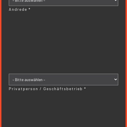
Andrede *
Privatperson / Geschäftsbetrieb *