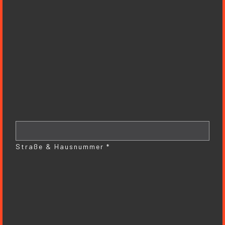
Straße & Hausnummer *