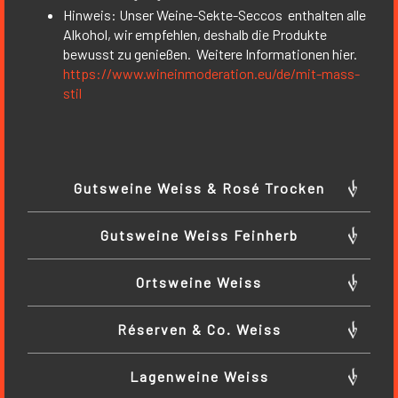
Hinweis: Unser Weine-Sekte-Seccos enthalten alle
Alkohol, wir empfehlen, deshalb die Produkte
bewusst zu genießen. Weitere Informationen hier.
https://www.wineinmoderation.eu/de/mit-mass-
stil
Gutsweine Weiss & Rosé Trocken
Gutsweine Weiss Feinherb
Ortsweine Weiss
Réserven & Co. Weiss
Lagenweine Weiss