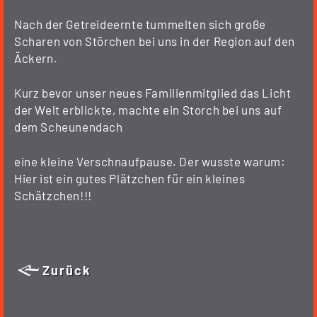
Nach der Getreideernte tummelten sich große
Scharen von Störchen bei uns in der Region auf den
Äckern.
Kurz bevor unser neues Familienmitglied das Licht
der Welt erblickte, machte ein Storch bei uns auf
dem Scheunendach
eine kleine Verschnaufpause. Der wusste warum:
Hier ist ein gutes Plätzchen für ein kleines
Schätzchen!!!
Zurück