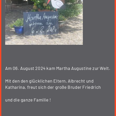
Am 06. August 2024 kam Martha Augustine zur Welt.
Mit den den glücklichen Eltern, Albrecht und
Katharina, freut sich der große Bruder Friedrich
und die ganze Familie !