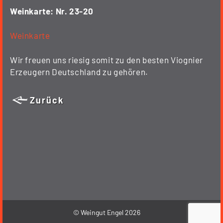
Weinkarte: Nr. 23-20
Weinkarte
Wir freuen uns riesig somit zu den besten Viognier
Erzeugern Deutschland zu gehören.
Zurück
© Weingut Engel 2026