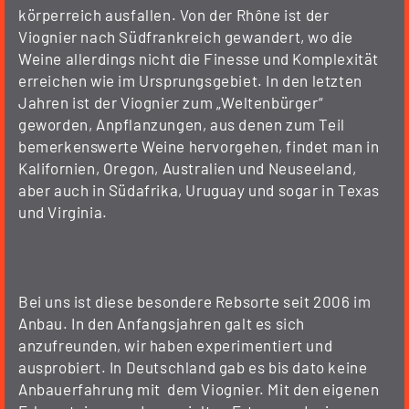
körperreich ausfallen. Von der Rhône ist der
Viognier nach Südfrankreich gewandert, wo die
Weine allerdings nicht die Finesse und Komplexität
erreichen wie im Ursprungsgebiet. In den letzten
Jahren ist der Viognier zum „Weltenbürger“
geworden, Anpflanzungen, aus denen zum Teil
bemerkenswerte Weine hervorgehen, findet man in
Kalifornien, Oregon, Australien und Neuseeland,
aber auch in Südafrika, Uruguay und sogar in Texas
und Virginia.
Bei uns ist diese besondere Rebsorte seit 2006 im
Anbau. In den Anfangsjahren galt es sich
anzufreunden, wir haben experimentiert und
ausprobiert. In Deutschland gab es bis dato keine
Anbauerfahrung mit dem Viognier. Mit den eigenen