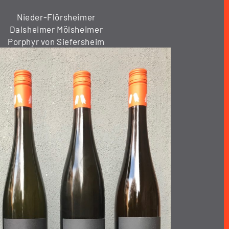
Nieder-Flörsheimer
Dalsheimer Mölsheimer
Porphyr von Siefersheim