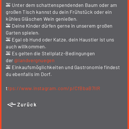
🚕 Unter dem schattenspendenden Baum oder am
großen Tisch kannst du dein Frühstück oder ein
kühles Gläschen Wein genießen.
🚕 Deine Kinder dürfen gerne in unserem großen
Garten spielen.
🚕 Egal ob Hund oder Katze, dein Haustier ist uns
auch willkommen.
🚕 Es gelten die Stellplatz-Bedingungen
der
@landvergnuegen
🚕 Einkaufsmöglichkeiten und Gastronomie findest
du ebenfalls im Dorf.
t
tps://www.instagram.com/p/CfBbaB7IIR
Zurück