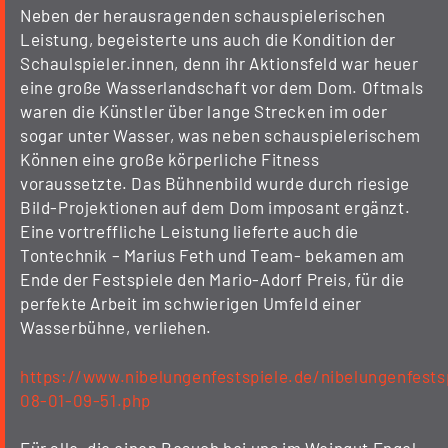
Neben der herausragenden schauspielerischen
Leistung, begeisterte uns auch die Kondition der
Schaulspieler.innen, denn ihr Aktionsfeld war heuer
eine große Wasserlandschaft vor dem Dom. Oftmals
waren die Künstler über lange Strecken im oder
sogar unter Wasser, was neben schauspielerischem
Können eine große körperliche Fitness
voraussetzte. Das Bühnenbild wurde durch riesige
Bild-Projektionen auf dem Dom imposant ergänzt.
Eine vortreffliche Leistung lieferte auch die
Tontechnik – Marius Feth und Team- bekamen am
Ende der Festspiele den Mario-Adorf Preis, für die
perfekte Arbeit im schwierigen Umfeld einer
Wasserbühne, verliehen.
https://www.nibelungenfestspiele.de/nibelungenfest
08-01-09-51.php