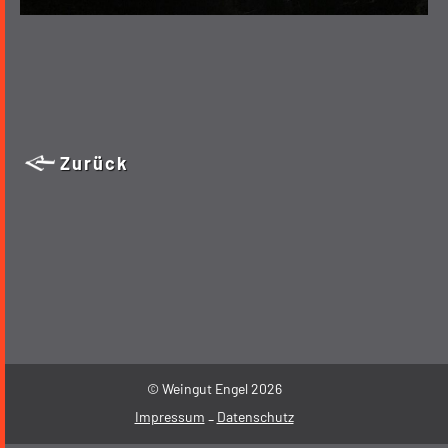
Zurück
© Weingut Engel 2026
Impressum
Datenschutz
-