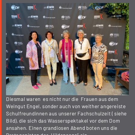
Diesmal waren es nicht nur die Frauen aus dem
Weingut Engel, sonder auch von weither angereiste
Schulfreundinnen aus unserer Fachschulzeit ( siehe
Bild), die sich das Wasserspektakel vor dem Dom
ansahen. Einen grandiosen Abend boten uns die
Protagonisten der „Hildensaga“ ein