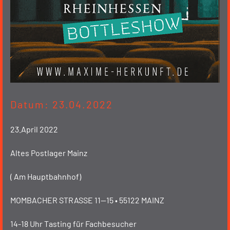
Datum: 23.04.2022
23.April 2022
Altes Postlager Mainz
( Am Hauptbahnhof)
MOMBACHER STRASSE 11—15 • 55122 MAINZ
14-18 Uhr Tasting für Fachbesucher