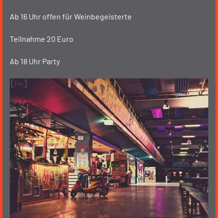
Ab 16 Uhr offen für Weinbegeisterte
Teilnahme 20 Euro
Ab 18 Uhr Party