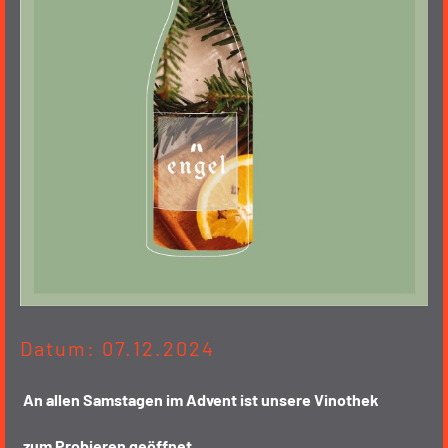
Datum: 07.12.2024
An allen Samstagen im Advent ist unsere Vinothek
zum Probieren geöffnet