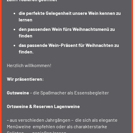
die perfekte Gelegenheit unsere Wein kennen zu
lernen
den passenden Wein fürs Weihnachtsmenü zu
finden
das passende Wein-Präsent für Weihnachten zu
finden.
Herzlich willkommen!
Wir präsentieren:
Gutsweine
– die Spaßmacher als Essensbegleiter
Ortsweine & Reserven Lagenweine
– aus verschieden Jahrgängen – die sich als elegante
Menüweine empfehlen oder als charakterstarke
Solisten genießen lassen.