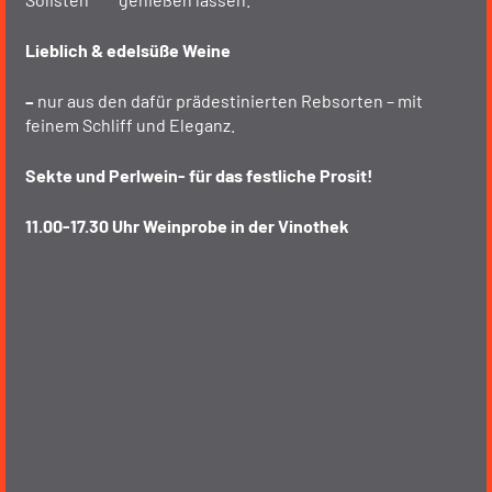
Lieblich & edelsüße Weine
–
nur aus den dafür prädestinierten Rebsorten – mit
feinem Schliff und Eleganz.
Sekte und Perlwein- für das festliche Prosit!
11.00-17.30 Uhr Weinprobe in der Vinothek