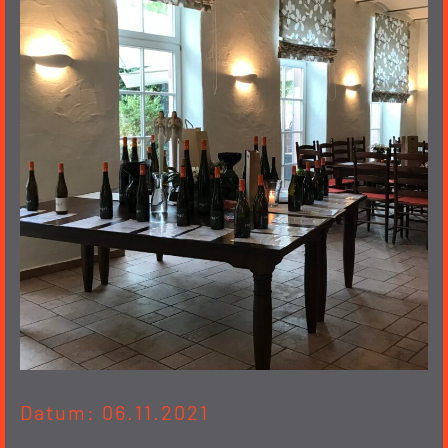
Datum: 06.11.2021