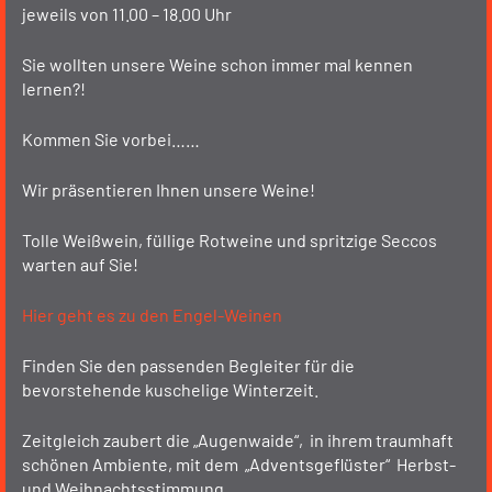
jeweils von 11.00 – 18.00 Uhr
Sie wollten unsere Weine schon immer mal kennen
lernen?!
Kommen Sie vorbei……
Wir präsentieren Ihnen unsere Weine!
Tolle Weißwein, füllige Rotweine und spritzige Seccos
warten auf Sie!
Hier geht es zu den Engel-Weinen
Finden Sie den passenden Begleiter für die
bevorstehende kuschelige Winterzeit.
Zeitgleich zaubert die „Augenwaide“, in ihrem traumhaft
schönen Ambiente, mit dem „Adventsgeflüster“ Herbst-
und Weihnachtsstimmung.