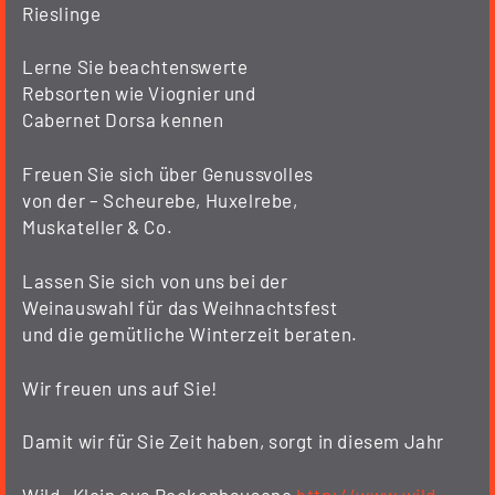
Rieslinge
Lerne Sie beachtenswerte
Rebsorten wie Viognier und
Cabernet Dorsa kennen
Freuen Sie sich über Genussvolles
von der – Scheurebe, Huxelrebe,
Muskateller & Co.
Lassen Sie sich von uns bei der
Weinauswahl für das Weihnachtsfest
und die gemütliche Winterzeit beraten.
Wir freuen uns auf Sie!
Damit wir für Sie Zeit haben, sorgt in diesem Jahr