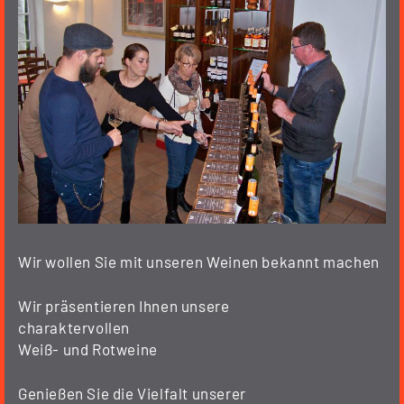
Wir wollen Sie mit unseren Weinen bekannt machen
Wir präsentieren Ihnen unsere
charaktervollen
Weiß- und Rotweine
Genießen Sie die Vielfalt unserer