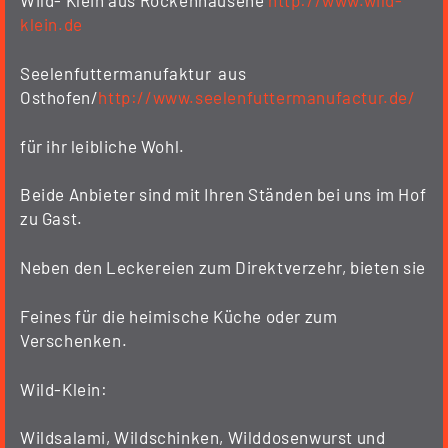
Wild- Klein aus Rockenhausene
http://www.wild-
klein.de
Seelenfuttermanufaktur aus
Osthofen/
http://www.seelenfuttermanufactur.de/
für ihr leibliche Wohl.
Beide Anbieter sind mit Ihren Ständen bei uns im Hof
zu Gast.
Neben den Leckereien zum Direktverzehr, bieten sie
Feines für die heimische Küche oder zum
Verschenken.
Wild-Klein:
Wildsalami, Wildschinken, Wilddosenwurst und