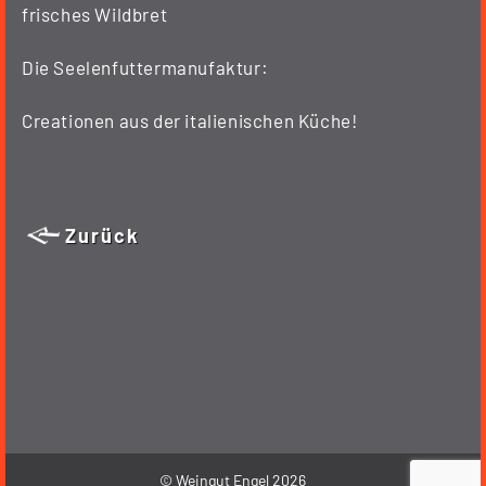
frisches Wildbret
Die Seelenfuttermanufaktur:
Creationen aus der italienischen Küche!
Zurück
© Weingut Engel 2026