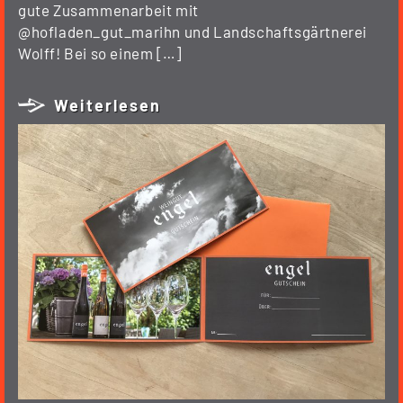
gute Zusammenarbeit mit
@hofladen_gut_marihn und Landschaftsgärtnerei
Wolff! Bei so einem […]
Weiterlesen