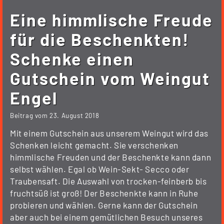
Eine himmlische Freude
für die Beschenkten!
Schenke einen
Gutschein vom Weingut
Engel
Beitrag vom
23. August 2018
Mit einem Gutschein aus unserem Weingut wird das
Schenken leicht gemacht. Sie verschenken
himmlische Freuden und der Beschenkte kann dann
selbst wählen. Egal ob Wein-Sekt- Secco oder
Traubensaft. Die Auswahl von trocken-feinberb bis
fruchtsüß ist groß! Der Beschenkte kann in Ruhe
probieren und wählen. Gerne kann der Gutschein
aber auch bei einem gemütlichen Besuch unseres