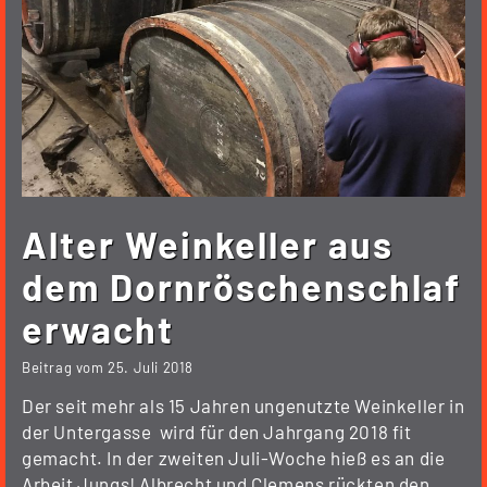
Alter Weinkeller aus
dem Dornröschenschlaf
erwacht
Beitrag vom
25. Juli 2018
Der seit mehr als 15 Jahren ungenutzte Weinkeller in
der Untergasse wird für den Jahrgang 2018 fit
gemacht. In der zweiten Juli-Woche hieß es an die
Arbeit Jungs! Albrecht und Clemens rückten den