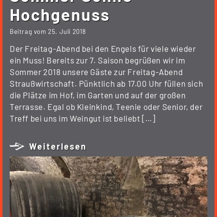
Hochgenuss
Beitrag vom
25. Juli 2018
Der Freitag-Abend bei den Engels für viele wieder
ein Muss! Bereits zur 7. Saison begrüßen wir im
Sommer 2018 unsere Gäste zur Freitag-Abend
Straußwirtschaft. Pünktlich ab 17.00 Uhr füllen sich
die Plätze im Hof, im Garten und auf der großen
Terrasse. Egal ob Kleinkind, Teenie oder Senior, der
Treff bei uns im Weingut ist beliebt […]
Weiterlesen