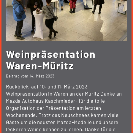
Weinpräsentation
Waren-Müritz
Beitrag vom
14. März 2023
Rückblick auf 10. und 11. März 2023
Weinpräsentation in Waren an der Müritz Danke an
Mazda Autohaus Kaschmieder- für die tolle
Organisation der Präsentation am letzten
Wochenende. Trotz des Neuschnees kamen viele
Gäste,um die neusten Mazda-Modelle und unsere
leckeren Weine kennen zu lernen. Danke für die