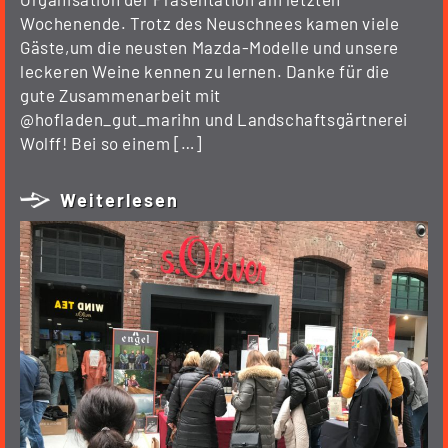
Wochenende. Trotz des Neuschnees kamen viele
Gäste,um die neusten Mazda-Modelle und unsere
leckeren Weine kennen zu lernen. Danke für die
gute Zusammenarbeit mit
@hofladen_gut_marihn und Landschaftsgärtnerei
Wolff! Bei so einem […]
Weiterlesen