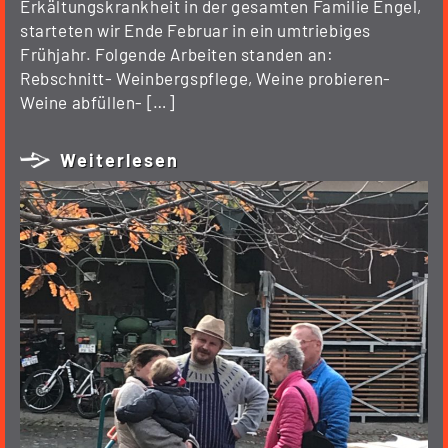
Erkältungskrankheit in der gesamten Familie Engel,
starteten wir Ende Februar in ein umtriebiges
Frühjahr. Folgende Arbeiten standen an:
Rebschnitt- Weinbergspflege, Weine probieren-
Weine abfüllen- […]
Weiterlesen