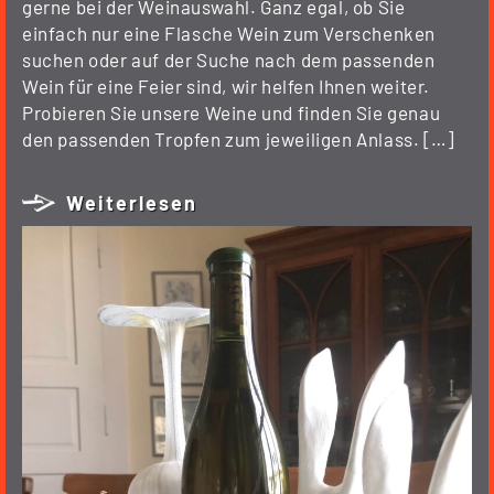
gerne bei der Weinauswahl. Ganz egal, ob Sie
einfach nur eine Flasche Wein zum Verschenken
suchen oder auf der Suche nach dem passenden
Wein für eine Feier sind, wir helfen Ihnen weiter.
Probieren Sie unsere Weine und finden Sie genau
den passenden Tropfen zum jeweiligen Anlass. […]
Weiterlesen