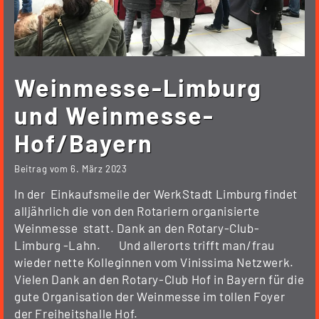
Weinmesse-Limburg
und Weinmesse-
Hof/Bayern
Beitrag vom
6. März 2023
In der Einkaufsmeile der WerkStadt Limburg findet
alljährlich die von den Rotariern organisierte
Weinmesse statt. Dank an den Rotary-Club-
Limburg -Lahn. Und allerorts trifft man/frau
wieder nette Kolleginnen vom Vinissima Netzwerk.
Vielen Dank an den Rotary-Club Hof in Bayern für die
gute Organisation der Weinmesse im tollen Foyer
der Freiheitshalle Hof.