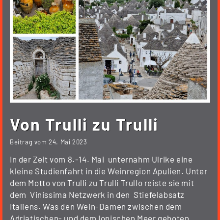
Von Trulli zu Trulli
Beitrag vom
24. Mai 2023
In der Zeit vom 8.-14. Mai unternahm Ulrike eine
kleine Studienfahrt in die Weinregion Apulien. Unter
dem Motto von Trulli zu Trulli Trullo reiste sie mit
dem Vinissima Netzwerk in den Stiefelabsatz
Italiens. Was den Wein-Damen zwischen dem
Adriatischen- und dem Ionischen Meer geboten