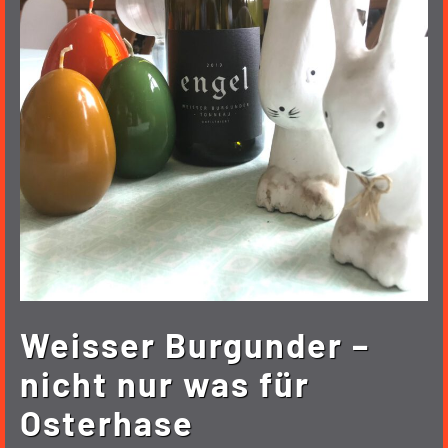
Weisser Burgunder –
nicht nur was für
Osterhase