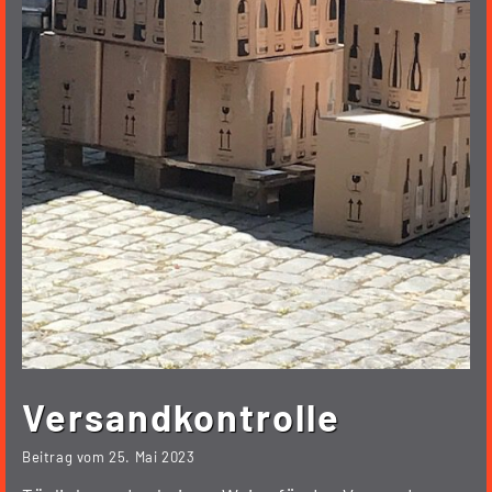
Versandkontrolle
Beitrag vom
25. Mai 2023