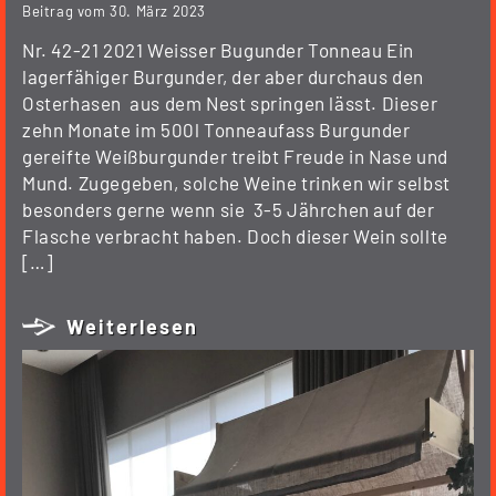
Beitrag vom
30. März 2023
Nr. 42-21 2021 Weisser Bugunder Tonneau Ein
lagerfähiger Burgunder, der aber durchaus den
Osterhasen aus dem Nest springen lässt. Dieser
zehn Monate im 500l Tonneaufass Burgunder
gereifte Weißburgunder treibt Freude in Nase und
Mund. Zugegeben, solche Weine trinken wir selbst
besonders gerne wenn sie 3-5 Jährchen auf der
Flasche verbracht haben. Doch dieser Wein sollte
[…]
Weiterlesen