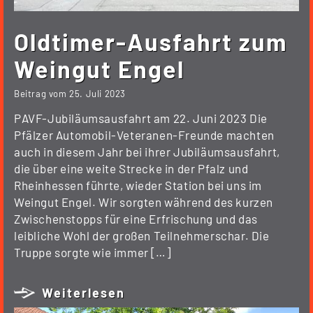
Oldtimer-Ausfahrt zum
Weingut Engel
Beitrag vom
25. Juli 2023
PAVF-Jubiläumsausfahrt am 22. Juni 2023 Die
Pfälzer Automobil-Veteranen-Freunde machten
auch in diesem Jahr bei ihrer Jubiläumsausfahrt,
die über eine weite Strecke in der Pfalz und
Rheinhessen führte, wieder Station bei uns im
Weingut Engel. Wir sorgten während des kurzen
Zwischenstopps für eine Erfrischung und das
leibliche Wohl der großen Teilnehmerschar. Die
Truppe sorgte wie immer […]
Weiterlesen