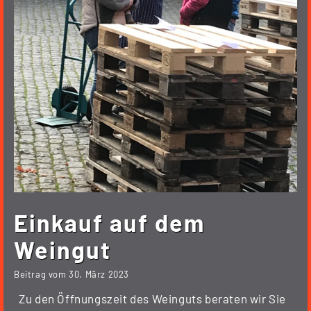
Einkauf auf dem
Weingut
Beitrag vom
30. März 2023
Zu den Öffnungszeit des Weinguts beraten wir Sie