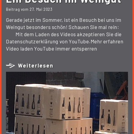
Beitrag vom
27. Mai 2023
Gerade jetzt im Sommer, ist ein Besuch bei uns im
Weingut besonders schön! Schauen Sie mal rein:
Mit dem Laden des Videos akzeptieren Sie die
Datenschutzerklärung von YouTube.Mehr erfahren
Video laden YouTube immer entsperren
Weiterlesen