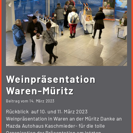
Weinpräsentation
Waren-Müritz
Beitrag vom
14. März 2023
Rückblick auf 10. und 11. März 2023
Weinpräsentation in Waren an der Müritz Danke an
Mazda Autohaus Kaschmieder- für die tolle
Organisation der Präsentation am letzten