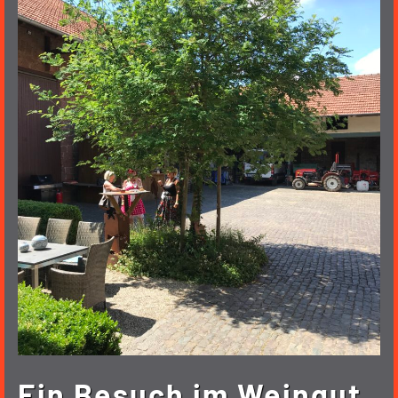
Ein Besuch im Weingut