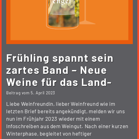
Frühling spannt sein
zartes Band – Neue
Weine für das Land-
Beitrag vom
5. April 2023
Liebe Weinfreundin, lieber Weinfreund wie im
letzten Brief bereits angekündigt, melden wir uns
nun im Frühjahr 2023 wieder mit einem
Infoschreiben aus dem Weingut. Nach einer kurzen
Winterphase, begleitet von heftiger