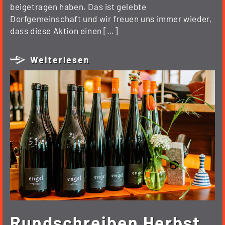
beigetragen haben. Das ist gelebte
Dorfgemeinschaft und wir freuen uns immer wieder,
dass diese Aktion einen […]
Weiterlesen
Rundschreiben Herbst