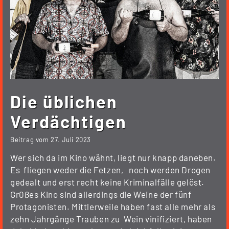
Die üblichen
Verdächtigen
Beitrag vom
27. Juli 2023
Wer sich da im Kino wähnt, liegt nur knapp daneben.
Es fliegen weder die Fetzen, noch werden Drogen
gedealt und erst recht keine Kriminalfälle gelöst.
Gr0ßes Kino sind allerdings die Weine der fünf
Protagonisten. Mittlerweile haben fast alle mehr als
zehn Jahrgänge Trauben zu Wein vinifiziert, haben