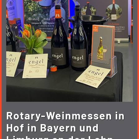
Rotary-Weinmessen in
Hof in Bayern und