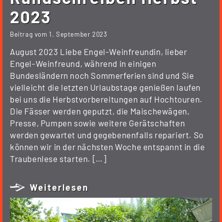
2023
Beitrag vom
1. September 2023
August 2023 Liebe Engel-Weinfreundin, lieber
Engel-Weinfreund, während in einigen
Bundesländern noch Sommerferien sind und Sie
vielleicht die letzten Urlaubstage genießen laufen
bei uns die Herbstvorbereitungen auf Hochtouren.
Die Fässer werden geputzt, die Maischewägen,
Presse, Pumpen sowie weitere Gerätschaften
werden gewartet und gegebenenfalls repariert. So
können wir in der nächsten Woche entspannt in die
Traubenlese starten. […]
Weiterlesen