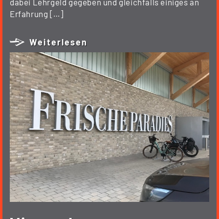
dabei Lehrgeld gegeben und gleichfalls einiges an
Erfahrung […]
Weiterlesen