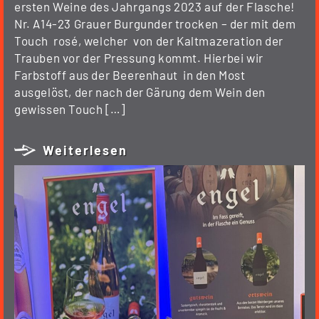
ersten Weine des Jahrgangs 2023 auf der Flasche!
Nr. A14-23 Grauer Burgunder trocken – der mit dem
Touch rosé, welcher von der Kaltmazeration der
Trauben vor der Pressung kommt. Hierbei wir
Farbstoff aus der Beerenhaut in den Most
ausgelöst, der nach der Gärung dem Wein den
gewissen Touch […]
Weiterlesen