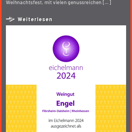
Weihnachtsfest, mit vielen genussreichen […]
Weiterlesen