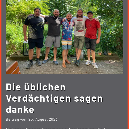
Die üblichen
Verdächtigen sagen
danke
Beitrag vom
23. August 2023