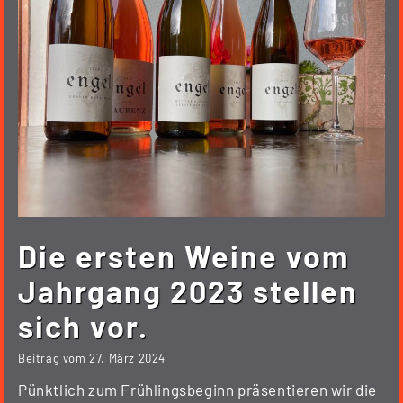
Die ersten Weine vom
Jahrgang 2023 stellen
sich vor.
Beitrag vom
27. März 2024
Pünktlich zum Frühlingsbeginn präsentieren wir die