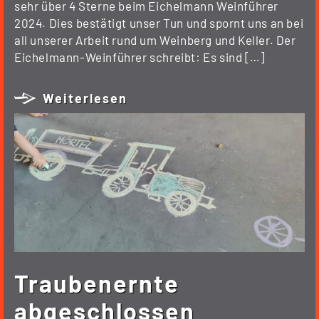
sehr über 4 Sterne beim Eichelmann Weinführer
2024. Dies bestätigt unser Tun und spornt uns an bei
all unserer Arbeit rund um Weinberg und Keller. Der
Eichelmann-Weinführer schreibt: Es sind […]
Weiterlesen
Traubenernte
abgeschlossen