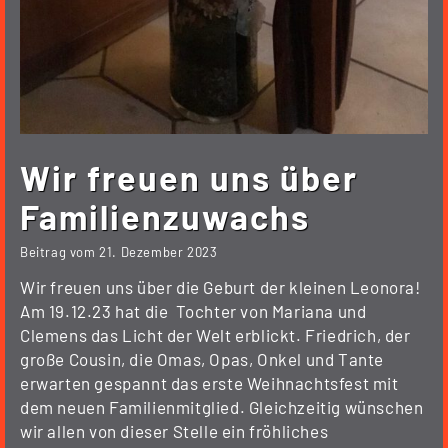
Wir freuen uns über
Familienzuwachs
Beitrag vom
21. Dezember 2023
Wir freuen uns über die Geburt der kleinen Leonora!
Am 19.12.23 hat die Tochter von Mariana und
Clemens das Licht der Welt erblickt. Friedrich, der
große Cousin, die Omas, Opas, Onkel und Tante
erwarten gespannt das erste Weihnachtsfest mit
dem neuen Familienmitglied. Gleichzeitig wünschen
wir allen von dieser Stelle ein fröhliches