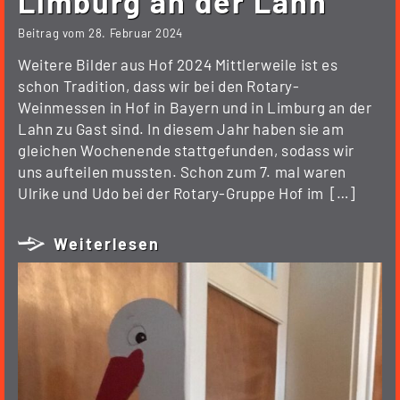
Limburg an der Lahn
Beitrag vom
28. Februar 2024
Weitere Bilder aus Hof 2024 Mittlerweile ist es
schon Tradition, dass wir bei den Rotary-
Weinmessen in Hof in Bayern und in Limburg an der
Lahn zu Gast sind. In diesem Jahr haben sie am
gleichen Wochenende stattgefunden, sodass wir
uns aufteilen mussten. Schon zum 7. mal waren
Ulrike und Udo bei der Rotary-Gruppe Hof im […]
Weiterlesen