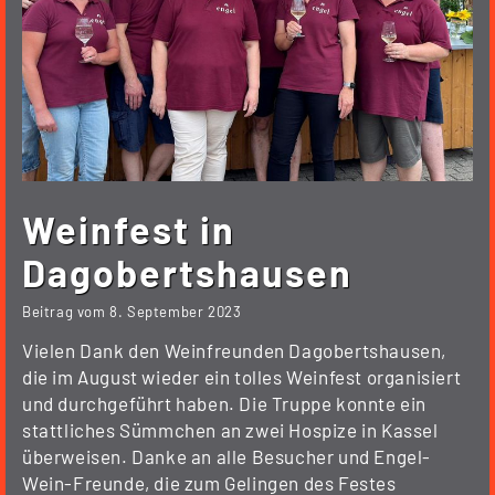
Weinfest in
Dagobertshausen
Beitrag vom
8. September 2023
Vielen Dank den Weinfreunden Dagobertshausen,
die im August wieder ein tolles Weinfest organisiert
und durchgeführt haben. Die Truppe konnte ein
stattliches Sümmchen an zwei Hospize in Kassel
überweisen. Danke an alle Besucher und Engel-
Wein-Freunde, die zum Gelingen des Festes