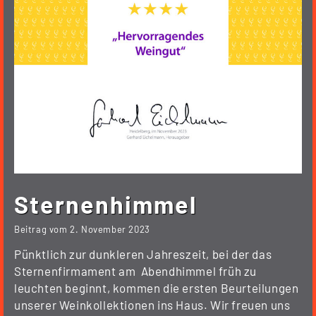
Sternenhimmel
Beitrag vom
2. November 2023
Pünktlich zur dunkleren Jahreszeit, bei der das
Sternenfirmament am Abendhimmel früh zu
leuchten beginnt, kommen die ersten Beurteilungen
unserer Weinkollektionen ins Haus. Wir freuen uns