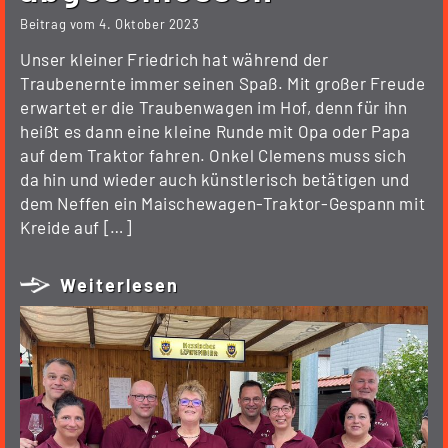
Beitrag vom
4. Oktober 2023
Unser kleiner Friedrich hat während der
Traubenernte immer seinen Spaß. Mit großer Freude
erwartet er die Traubenwagen im Hof, denn für ihn
heißt es dann eine kleine Runde mit Opa oder Papa
auf dem Traktor fahren. Onkel Clemens muss sich
da hin und wieder auch künstlerisch betätigen und
dem Neffen ein Maischewagen-Traktor-Gespann mit
Kreide auf […]
Weiterlesen